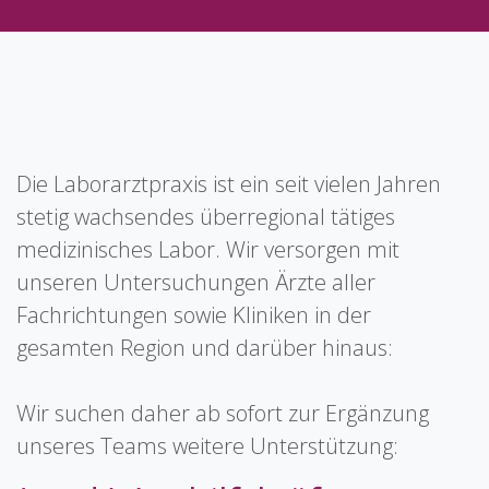
Die Laborarztpraxis ist ein seit vielen Jahren
stetig wachsendes überregional tätiges
medizinisches Labor. Wir versorgen mit
unseren Untersuchungen Ärzte aller
Fachrichtungen sowie Kliniken in der
gesamten Region und darüber hinaus:
Wir suchen daher ab sofort zur Ergänzung
unseres Teams weitere Unterstützung: