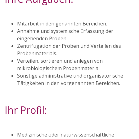
Mitarbeit in den genannten Bereichen.
Annahme und systemische Erfassung der
eingehenden Proben.
Zentrifugation der Proben und Verteilen des
Probenmaterials.
Verteilen, sortieren und anlegen von
mikrobiologischem Probenmaterial
Sonstige administrative und organisatorische
Tätigkeiten in den vorgenannten Bereichen.
Ihr Profil:
Medizinische oder naturwissenschaftliche