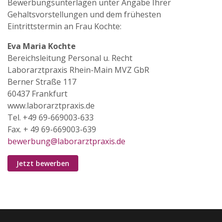
Bewerbungsunterlagen unter Angabe Ihrer
Gehaltsvorstellungen und dem frühesten
Eintrittstermin an Frau Kochte:
Eva Maria Kochte
Bereichsleitung Personal u. Recht
Laborarztpraxis Rhein-Main MVZ GbR
Berner Straße 117
60437 Frankfurt
www.laborarztpraxis.de
Tel. +49 69-669003-633
Fax. + 49 69-669003-639
bewerbung@laborarztpraxis.de
Jetzt bewerben