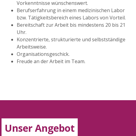
Vorkenntnisse wünschenswert.
Berufserfahrung in einem medizinischen Labor
bzw. Tätigkeitsbereich eines Labors von Vorteil.
Bereitschaft zur Arbeit bis mindestens 20 bis 21
Uhr.
Konzentrierte, strukturierte und selbstständige
Arbeitsweise.
Organisationsgeschick.
Freude an der Arbeit im Team.
Unser Angebot