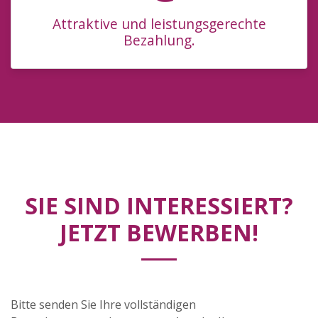
Attraktive und leistungsgerechte
Bezahlung.
SIE SIND INTERESSIERT?
JETZT BEWERBEN!
Bitte senden Sie Ihre vollständigen