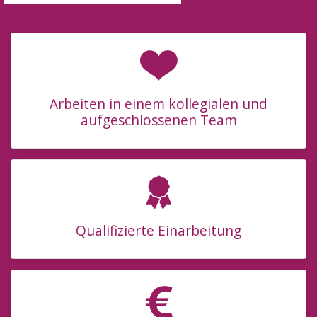
Arbeiten in einem kollegialen und
aufgeschlossenen Team
Qualifizierte Einarbeitung