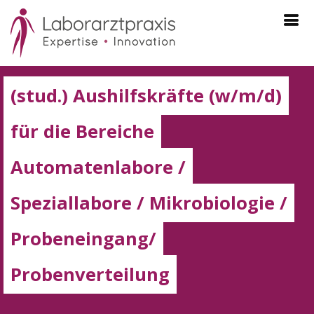
(stud.) Aushilfskräfte (w/m/d)
für die Bereiche
Automatenlabore /
Speziallabore / Mikrobiologie /
Probeneingang/
Probenverteilung